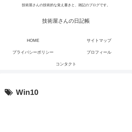
技術屋さんの技術的な覚え書きと、雑記のブログです。
技術屋さんの日記帳
HOME
サイトマップ
プライバシーポリシー
プロフィール
コンタクト
Win10