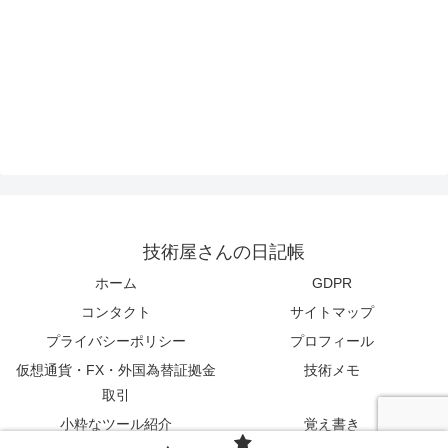
技術屋さんの日記帳
ホーム
GDPR
コンタクト
サイトマップ
プライバシーポリシー
プロフィール
仮想通貨・FX・外国為替証拠金
技術メモ
取引
小粋なツール紹介
覚え書き