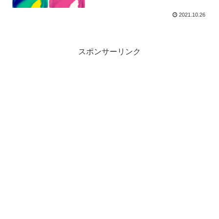
2021.10.26
スポンサーリンク