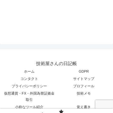
技術屋さんの日記帳
ホーム
GDPR
コンタクト
サイトマップ
プライバシーポリシー
プロフィール
仮想通貨・FX・外国為替証拠金
技術メモ
取引
小粋なツール紹介
覚え書き