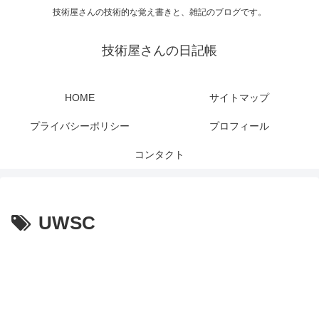
技術屋さんの技術的な覚え書きと、雑記のブログです。
技術屋さんの日記帳
HOME
サイトマップ
プライバシーポリシー
プロフィール
コンタクト
UWSC