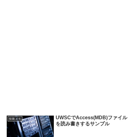
UWSCでAccess(MDB)ファイル
技術メモ
を読み書きするサンプル