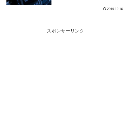
2019.12.16
スポンサーリンク