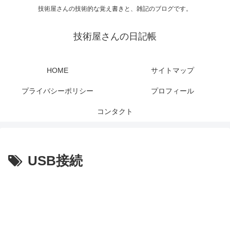
技術屋さんの技術的な覚え書きと、雑記のブログです。
技術屋さんの日記帳
HOME
サイトマップ
プライバシーポリシー
プロフィール
コンタクト
USB接続