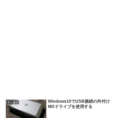
Windows10でUSB接続の外付け
覚え書き
MOドライブを使用する