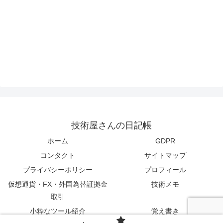
技術屋さんの日記帳
ホーム
GDPR
コンタクト
サイトマップ
プライバシーポリシー
プロフィール
仮想通貨・FX・外国為替証拠金
技術メモ
取引
小粋なツール紹介
覚え書き