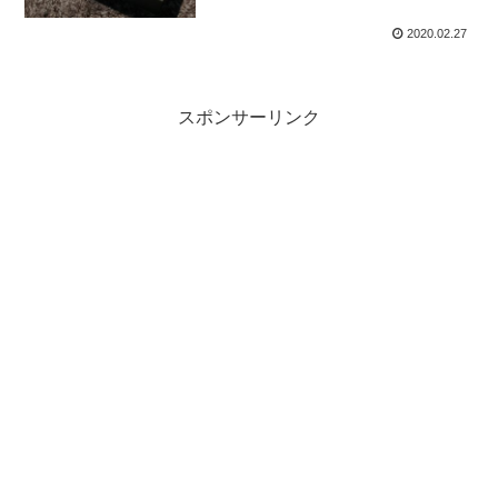
2020.02.27
スポンサーリンク