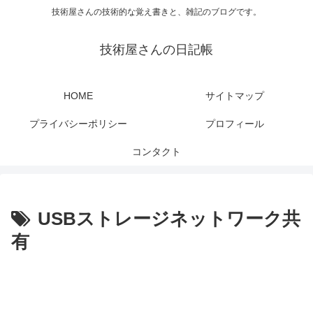
技術屋さんの技術的な覚え書きと、雑記のブログです。
技術屋さんの日記帳
HOME
サイトマップ
プライバシーポリシー
プロフィール
コンタクト
USBストレージネットワーク共
有