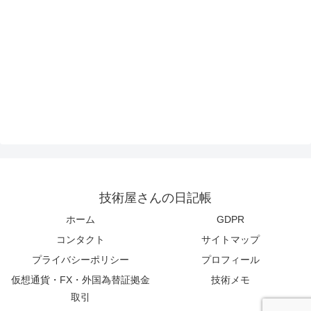
技術屋さんの日記帳
ホーム
GDPR
コンタクト
サイトマップ
プライバシーポリシー
プロフィール
仮想通貨・FX・外国為替証拠金
技術メモ
取引