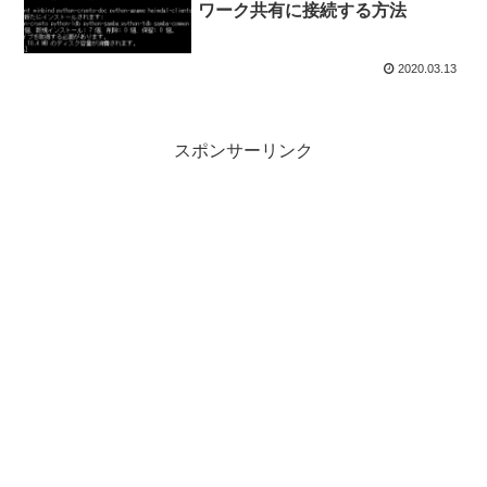
ワーク共有に接続する方法
2020.03.13
スポンサーリンク