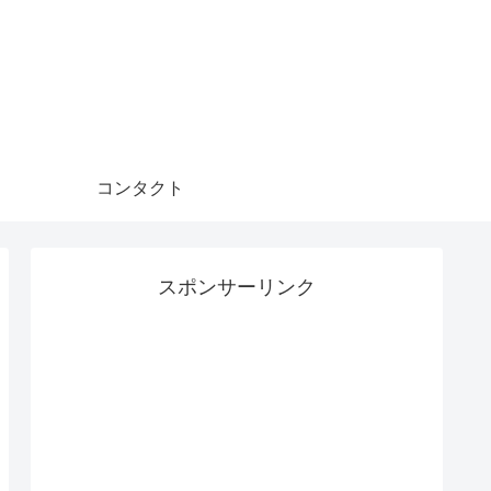
コンタクト
スポンサーリンク