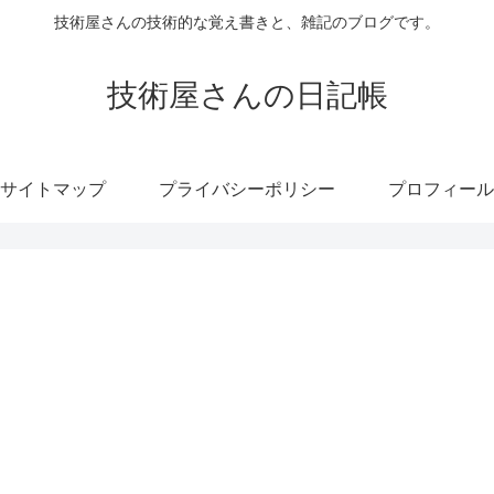
技術屋さんの技術的な覚え書きと、雑記のブログです。
技術屋さんの日記帳
サイトマップ
プライバシーポリシー
プロフィール