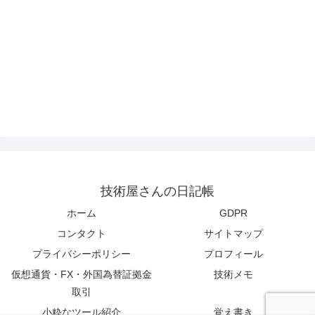
技術屋さんの日記帳
ホーム
GDPR
コンタクト
サイトマップ
プライバシーポリシー
プロフィール
仮想通貨・FX・外国為替証拠金
技術メモ
取引
小粋なツール紹介
覚え書き