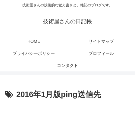
技術屋さんの技術的な覚え書きと、雑記のブログです。
技術屋さんの日記帳
HOME
サイトマップ
プライバシーポリシー
プロフィール
コンタクト
2016年1月版ping送信先