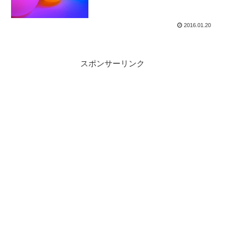
2016.01.20
スポンサーリンク