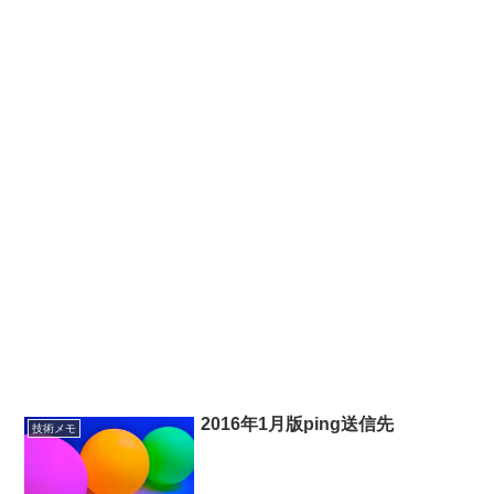
2016年1月版ping送信先
技術メモ