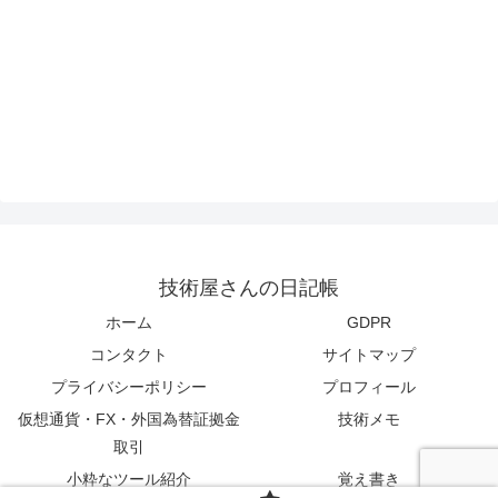
技術屋さんの日記帳
ホーム
GDPR
コンタクト
サイトマップ
プライバシーポリシー
プロフィール
仮想通貨・FX・外国為替証拠金
技術メモ
取引
小粋なツール紹介
覚え書き