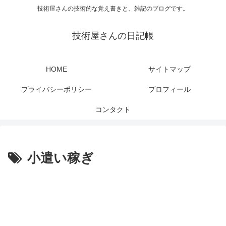
技術屋さんの技術的な覚え書きと、雑記のブログです。
技術屋さんの日記帳
HOME
サイトマップ
プライバシーポリシー
プロフィール
コンタクト
小遣い稼ぎ