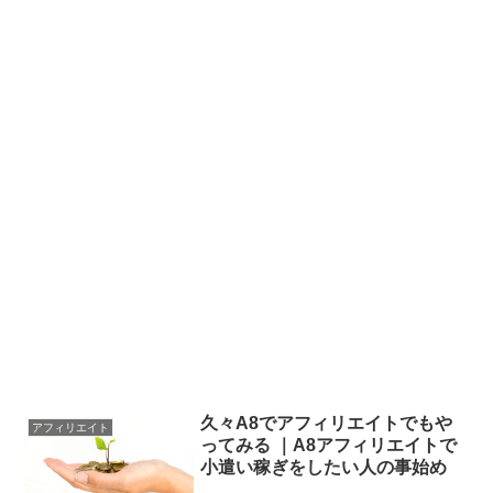
久々A8でアフィリエイトでもや
アフィリエイト
ってみる ｜A8アフィリエイトで
小遣い稼ぎをしたい人の事始め