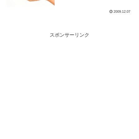
2009.12.07
スポンサーリンク