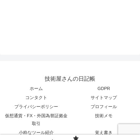
技術屋さんの日記帳
ホーム
GDPR
コンタクト
サイトマップ
プライバシーポリシー
プロフィール
仮想通貨・FX・外国為替証拠金
技術メモ
取引
小粋なツール紹介
覚え書き