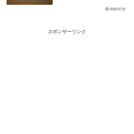
2020.07.01
スポンサーリンク