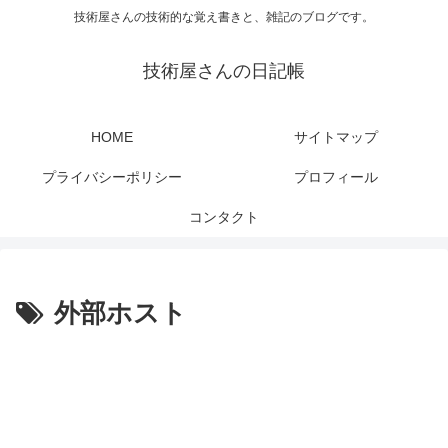
技術屋さんの技術的な覚え書きと、雑記のブログです。
技術屋さんの日記帳
HOME
サイトマップ
プライバシーポリシー
プロフィール
コンタクト
外部ホスト