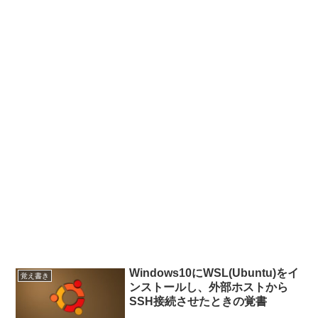
Windows10にWSL(Ubuntu)をイ
覚え書き
ンストールし、外部ホストから
SSH接続させたときの覚書