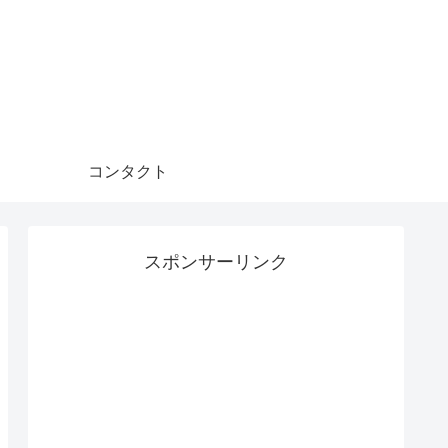
コンタクト
スポンサーリンク