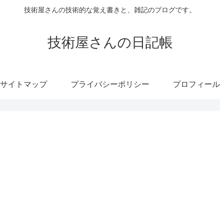
技術屋さんの技術的な覚え書きと、雑記のブログです。
技術屋さんの日記帳
サイトマップ
プライバシーポリシー
プロフィール