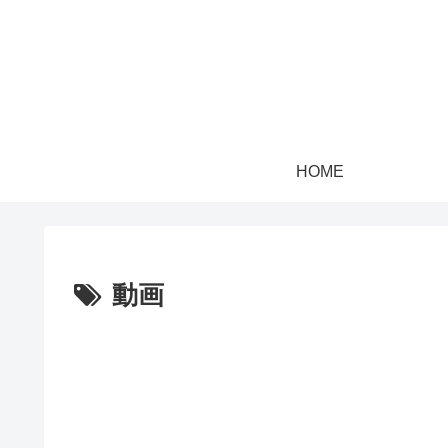
HOME
動画