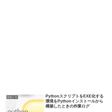
PythonスクリプトをEXE化する
技術メモ
環境をPythonインストールから
構築したときの作業ログ