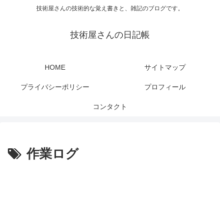
技術屋さんの技術的な覚え書きと、雑記のブログです。
技術屋さんの日記帳
HOME
サイトマップ
プライバシーポリシー
プロフィール
コンタクト
作業ログ