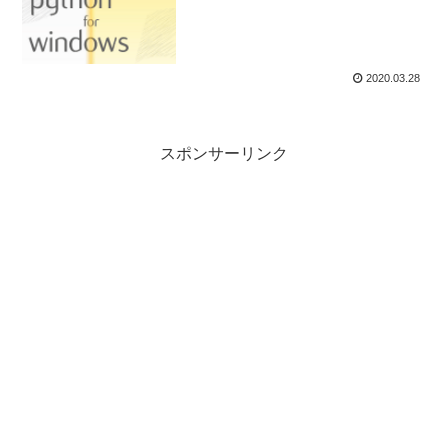
2020.03.28
スポンサーリンク