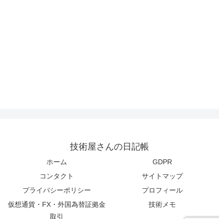
技術屋さんの日記帳
ホーム
GDPR
コンタクト
サイトマップ
プライバシーポリシー
プロフィール
仮想通貨・FX・外国為替証拠金
技術メモ
取引