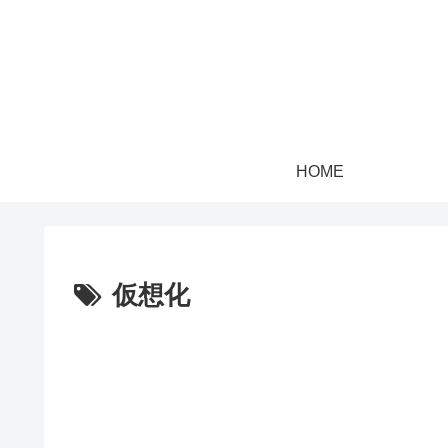
HOME
仮想化