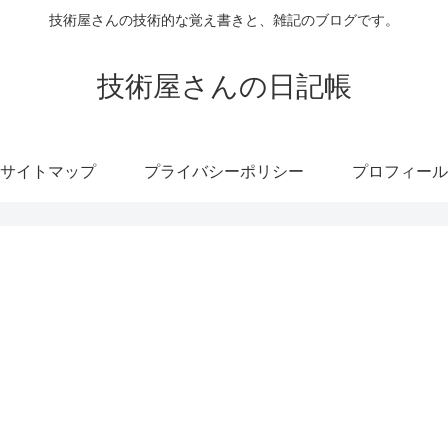
技術屋さんの技術的な覚え書きと、雑記のブログです。
技術屋さんの日記帳
サイトマップ
プライバシーポリシー
プロフィール