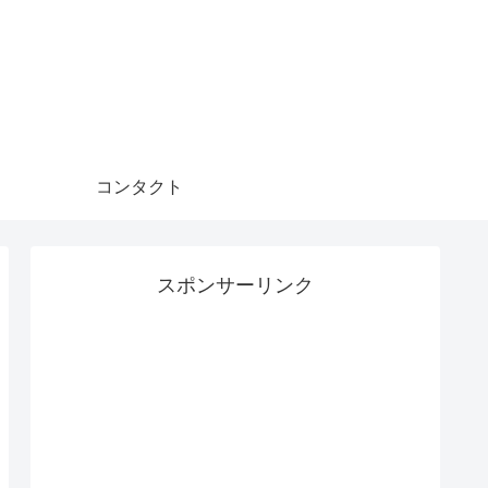
コンタクト
スポンサーリンク