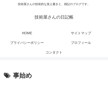
技術屋さんの技術的な覚え書きと、雑記のブログです。
技術屋さんの日記帳
HOME
サイトマップ
プライバシーポリシー
プロフィール
コンタクト
事始め