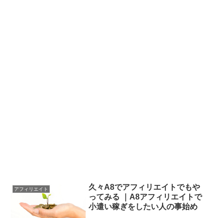
久々A8でアフィリエイトでもや
アフィリエイト
ってみる ｜A8アフィリエイトで
小遣い稼ぎをしたい人の事始め