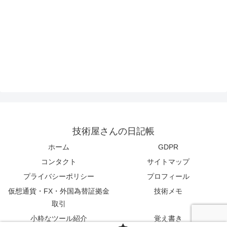
技術屋さんの日記帳
ホーム
GDPR
コンタクト
サイトマップ
プライバシーポリシー
プロフィール
仮想通貨・FX・外国為替証拠金
技術メモ
取引
小粋なツール紹介
覚え書き