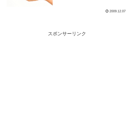
2009.12.07
スポンサーリンク