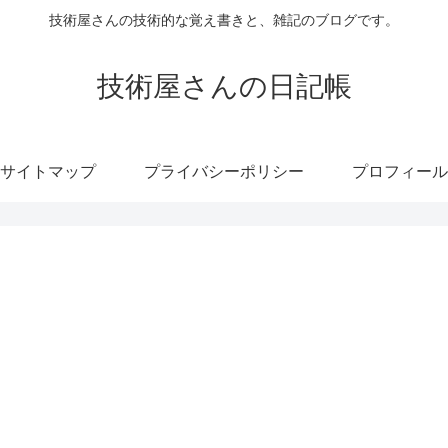
技術屋さんの技術的な覚え書きと、雑記のブログです。
技術屋さんの日記帳
サイトマップ
プライバシーポリシー
プロフィール