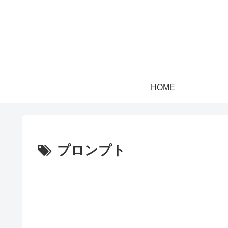
HOME
プロンプト