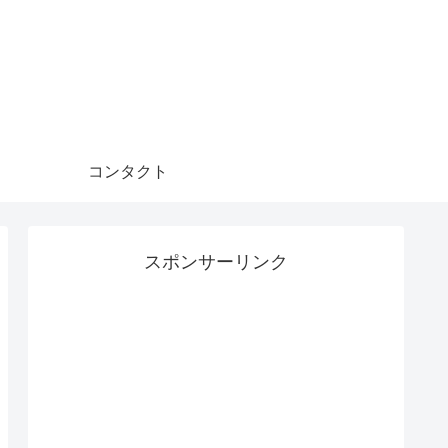
コンタクト
スポンサーリンク