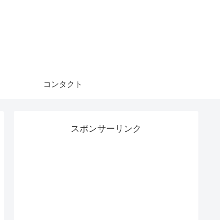
コンタクト
スポンサーリンク