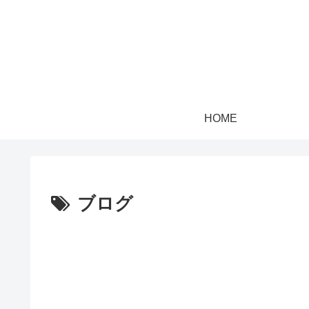
HOME
ブログ