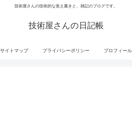
技術屋さんの技術的な覚え書きと、雑記のブログです。
技術屋さんの日記帳
サイトマップ
プライバシーポリシー
プロフィール