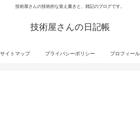
技術屋さんの技術的な覚え書きと、雑記のブログです。
技術屋さんの日記帳
サイトマップ
プライバシーポリシー
プロフィール