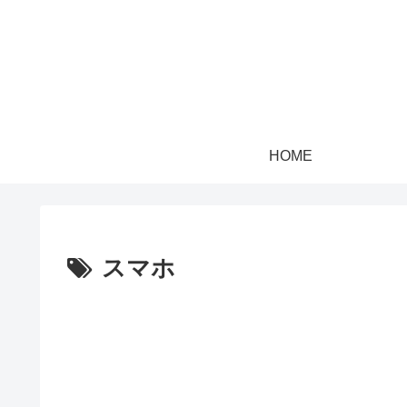
HOME
スマホ