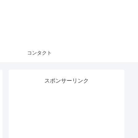
コンタクト
スポンサーリンク