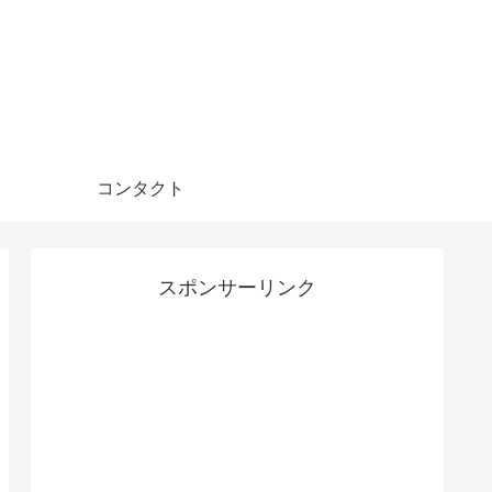
コンタクト
スポンサーリンク