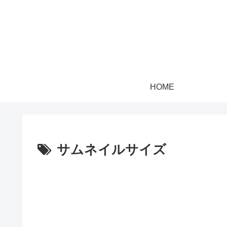
HOME
サムネイルサイズ