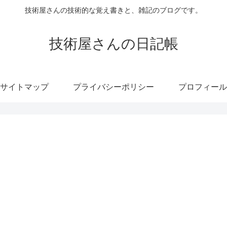
技術屋さんの技術的な覚え書きと、雑記のブログです。
技術屋さんの日記帳
サイトマップ
プライバシーポリシー
プロフィール