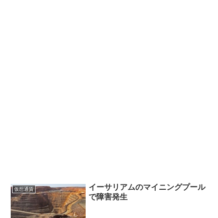
イーサリアムのマイニングプール
仮想通貨
で障害発生