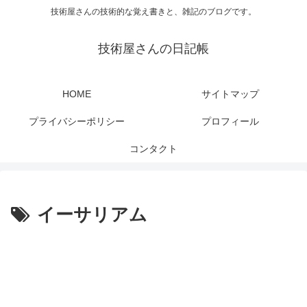
技術屋さんの技術的な覚え書きと、雑記のブログです。
技術屋さんの日記帳
HOME
サイトマップ
プライバシーポリシー
プロフィール
コンタクト
イーサリアム