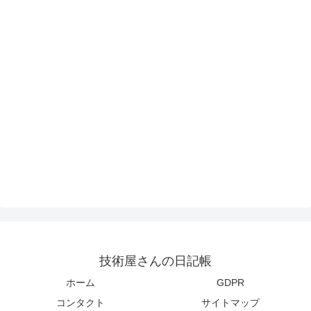
技術屋さんの日記帳
ホーム
GDPR
コンタクト
サイトマップ