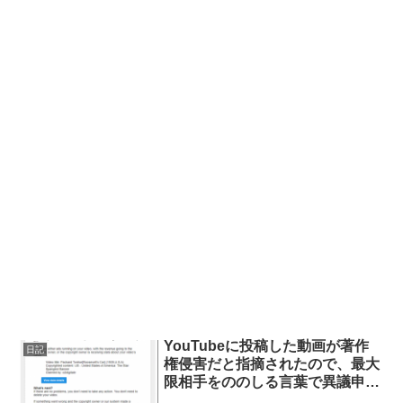
YouTubeに投稿した動画が著作
日記
権侵害だと指摘されたので、最大
限相手をののしる言葉で異議申し
立てをしてみた