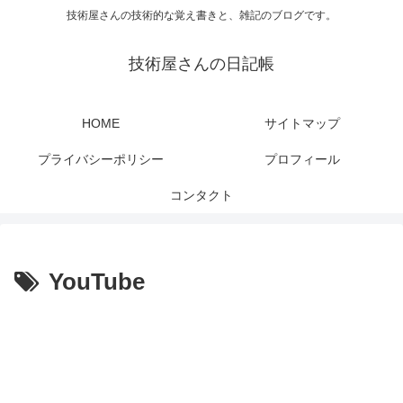
技術屋さんの技術的な覚え書きと、雑記のブログです。
技術屋さんの日記帳
HOME
サイトマップ
プライバシーポリシー
プロフィール
コンタクト
YouTube