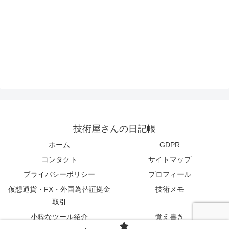
技術屋さんの日記帳
ホーム
GDPR
コンタクト
サイトマップ
プライバシーポリシー
プロフィール
仮想通貨・FX・外国為替証拠金
技術メモ
取引
小粋なツール紹介
覚え書き