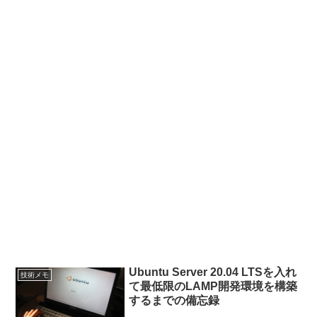
Ubuntu Server 20.04 LTSを入れ
技術メモ
て最低限のLAMP開発環境を構築
するまでの備忘録