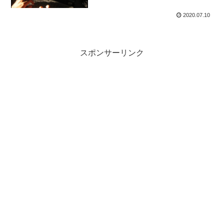
2020.07.10
スポンサーリンク