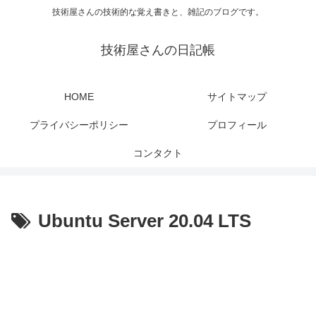
技術屋さんの技術的な覚え書きと、雑記のブログです。
技術屋さんの日記帳
HOME
サイトマップ
プライバシーポリシー
プロフィール
コンタクト
Ubuntu Server 20.04 LTS