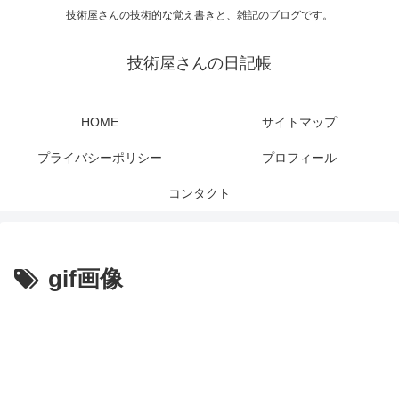
技術屋さんの技術的な覚え書きと、雑記のブログです。
技術屋さんの日記帳
HOME
サイトマップ
プライバシーポリシー
プロフィール
コンタクト
gif画像