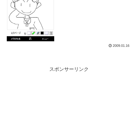
2009.01.16
スポンサーリンク