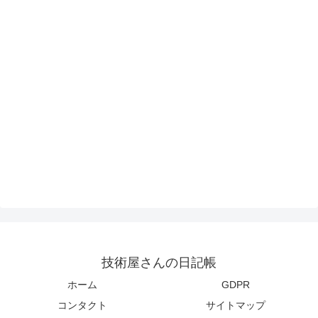
技術屋さんの日記帳
ホーム
GDPR
コンタクト
サイトマップ