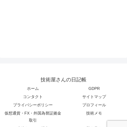
技術屋さんの日記帳
ホーム
GDPR
コンタクト
サイトマップ
プライバシーポリシー
プロフィール
仮想通貨・FX・外国為替証拠金
技術メモ
取引