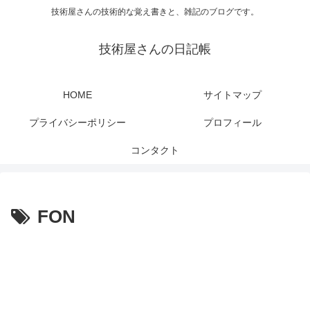
技術屋さんの技術的な覚え書きと、雑記のブログです。
技術屋さんの日記帳
HOME
サイトマップ
プライバシーポリシー
プロフィール
コンタクト
FON