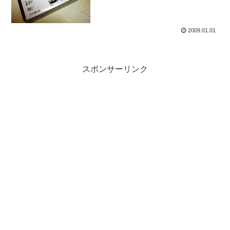
2009.01.01
スポンサーリンク