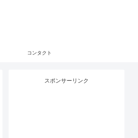
コンタクト
スポンサーリンク