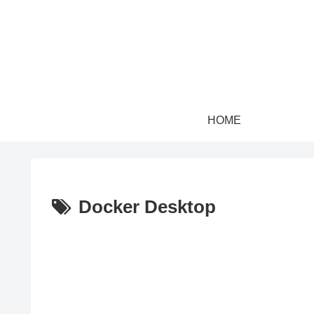
HOME
Docker Desktop