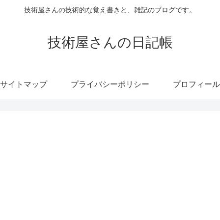
技術屋さんの技術的な覚え書きと、雑記のブログです。
技術屋さんの日記帳
サイトマップ
プライバシーポリシー
プロフィール