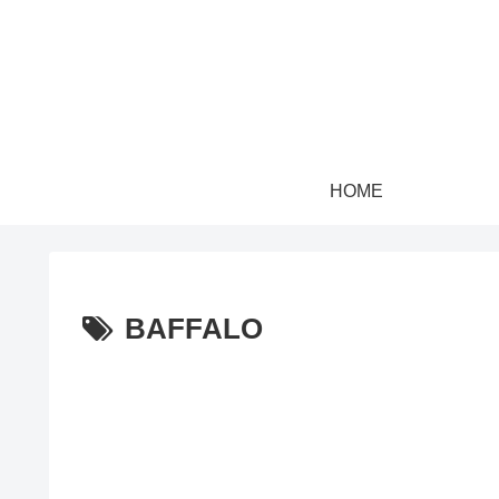
HOME
BAFFALO