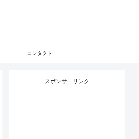
コンタクト
スポンサーリンク