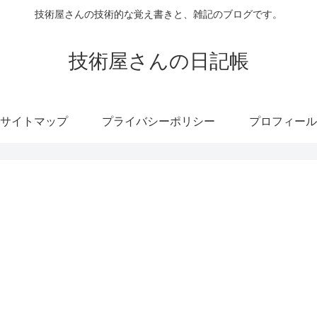
技術屋さんの技術的な覚え書きと、雑記のブログです。
技術屋さんの日記帳
サイトマップ
プライバシーポリシー
プロフィール