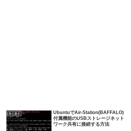
UbuntuでAir-Station(BAFFALO)
覚え書き
付属機能のUSBストレージネット
ワーク共有に接続する方法