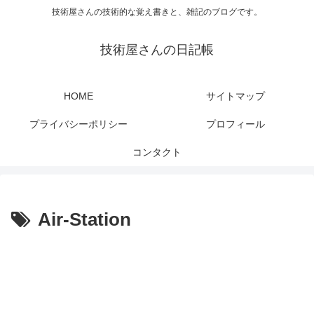
技術屋さんの技術的な覚え書きと、雑記のブログです。
技術屋さんの日記帳
HOME
サイトマップ
プライバシーポリシー
プロフィール
コンタクト
Air-Station