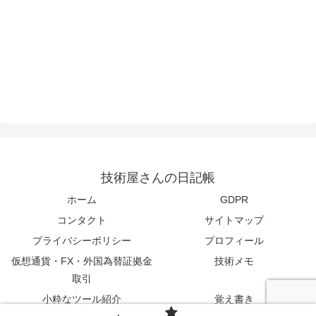
技術屋さんの日記帳
ホーム
GDPR
コンタクト
サイトマップ
プライバシーポリシー
プロフィール
仮想通貨・FX・外国為替証拠金
技術メモ
取引
小粋なツール紹介
覚え書き