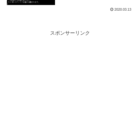
2020.03.13
スポンサーリンク