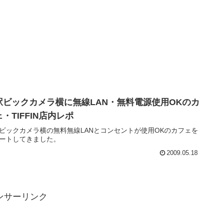
駅ビックカメラ横に無線LAN・無料電源使用OKのカ
・TIFFIN店内レポ
ビックカメラ横の無料無線LANとコンセントが使用OKのカフェを
ートしてきました。
2009.05.18
ンサーリンク