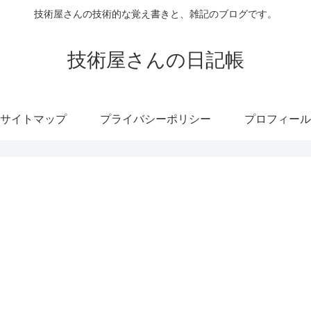
技術屋さんの技術的な覚え書きと、雑記のブログです。
技術屋さんの日記帳
サイトマップ
プライバシーポリシー
プロフィール