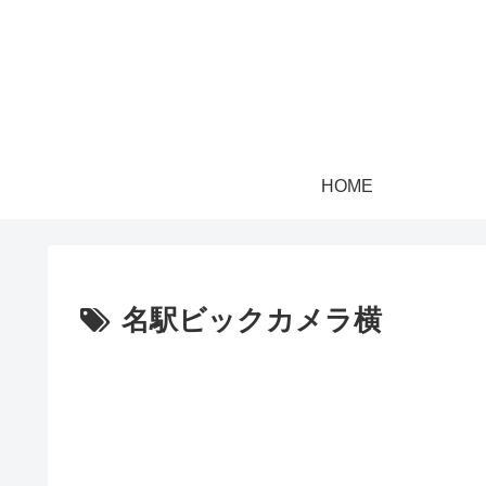
HOME
名駅ビックカメラ横