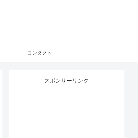
コンタクト
スポンサーリンク