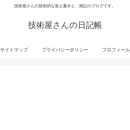
技術屋さんの技術的な覚え書きと、雑記のブログです。
技術屋さんの日記帳
サイトマップ
プライバシーポリシー
プロフィール