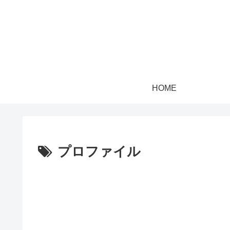
HOME
プロファイル