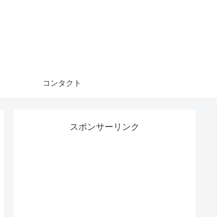
コンタクト
スポンサーリンク