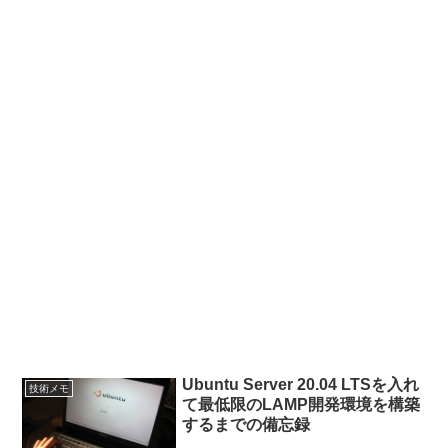
Ubuntu Server 20.04 LTSを入れ
技術メモ
て最低限のLAMP開発環境を構築
するまでの備忘録