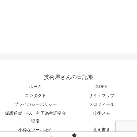
技術屋さんの日記帳
ホーム
GDPR
コンタクト
サイトマップ
プライバシーポリシー
プロフィール
仮想通貨・FX・外国為替証拠金
技術メモ
取引
小粋なツール紹介
覚え書き