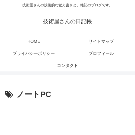
技術屋さんの技術的な覚え書きと、雑記のブログです。
技術屋さんの日記帳
HOME
サイトマップ
プライバシーポリシー
プロフィール
コンタクト
ノートPC