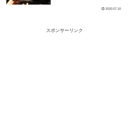
2020.07.10
スポンサーリンク